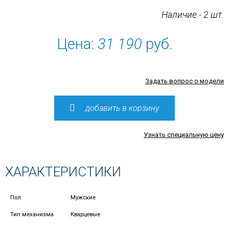
Наличие - 2 шт.
Цена:
31 190
руб.
Задать вопрос о модели
добавить в корзину
Узнать специальную цену
ХАРАКТЕРИСТИКИ
Пол
Мужские
Тип механизма
Кварцевые