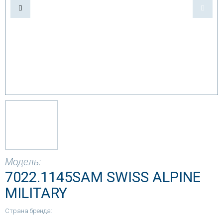
Модель:
7022.1145SAM SWISS ALPINE
MILITARY
Страна бренда: