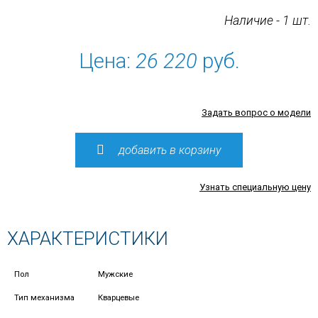
Наличие - 1 шт.
Цена:
26 220
руб.
Задать вопрос о модели
добавить в корзину
Узнать специальную цену
ХАРАКТЕРИСТИКИ
Пол
Мужские
Тип механизма
Кварцевые