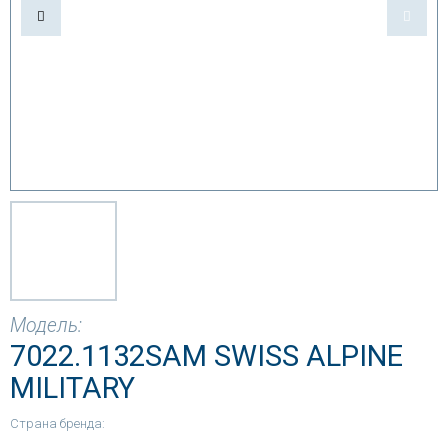
Модель:
7022.1132SAM SWISS ALPINE
MILITARY
Страна бренда: