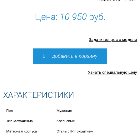
Цена:
10 950
руб.
Задать вопрос о модели
добавить в корзину
Узнать специальную цену
ХАРАКТЕРИСТИКИ
Пол
Мужские
Тип механизма
Кварцевые
Материал корпуса
Сталь с IP покрытием