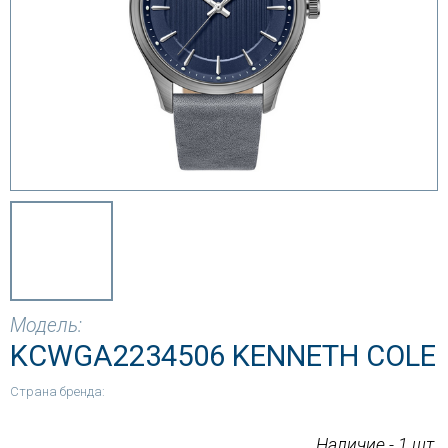
Модель:
KCWGA2234506 KENNETH COLE
Страна бренда:
Наличие - 1 шт.