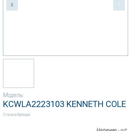
Модель:
KCWLA2223103 KENNETH COLE
Страна бренда:
Наличие - шт.