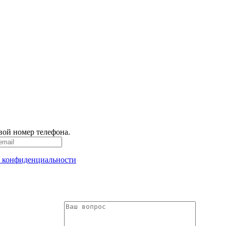
вой номер телефона.
 конфиденциальности