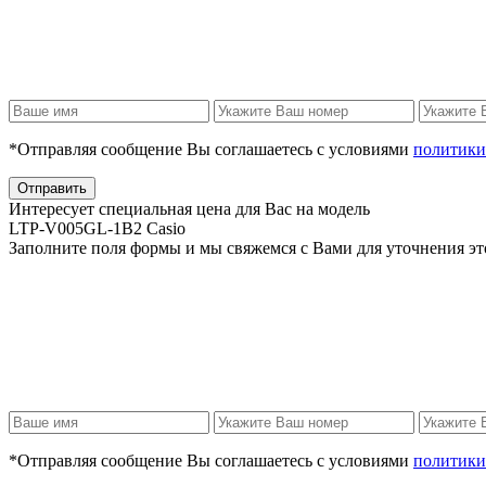
*Отправляя сообщение Вы соглашаетесь с условиями
политики
Отправить
Интересует специальная цена для Вас на модель
LTP-V005GL-1B2 Casio
Заполните поля формы и мы свяжемся с Вами для уточнения эт
*Отправляя сообщение Вы соглашаетесь с условиями
политики