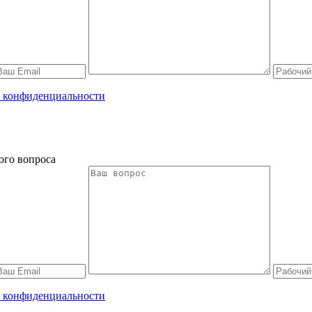
 конфиденциальности
ого вопроса
 конфиденциальности