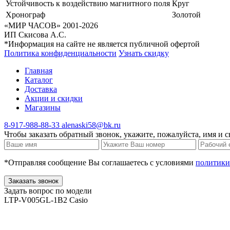
Устойчивость к воздействию магнитного поля
Круг
Хронограф
Золотой
«МИР ЧАСОВ» 2001-2026
ИП Скисова А.С.
*Информация на сайте не является публичной офертой
Политика конфиденциальности
Узнать скидку
Главная
Каталог
Доставка
Акции и скидки
Магазины
8-917-988-88-33
alenaski58@bk.ru
Чтобы заказать обратный звонок, укажите, пожалуйста, имя и с
*Отправляя сообщение Вы соглашаетесь с условиями
политики
Заказать звонок
Задать вопрос по модели
LTP-V005GL-1B2 Casio