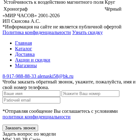
Устойчивость к воздействию магнитного поля
Круг
Хронограф
Чёрный
«МИР ЧАСОВ» 2001-2026
ИП Скисова А.С.
*Информация на сайте не является публичной офертой
Политика конфиденциальности
Узнать скидку
Главная
Каталог
Доставка
Акции и скидки
Магазины
8-917-988-88-33
alenaski58@bk.ru
Чтобы заказать обратный звонок, укажите, пожалуйста, имя и
свой номер телефона.
*Отправляя сообщение Вы соглашаетесь с условиями
политики конфиденциальности
Заказать звонок
Задать вопрос по модели
MW-240-2B Casio