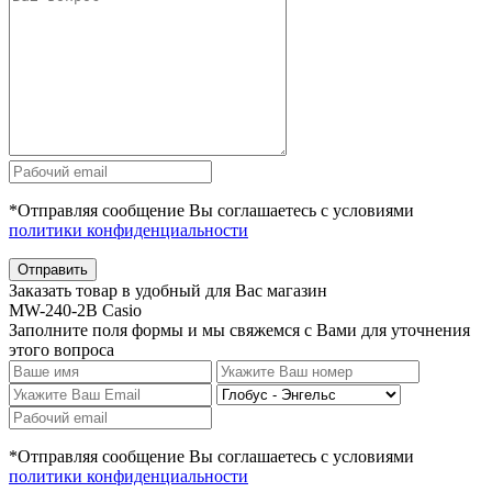
*Отправляя сообщение Вы соглашаетесь с условиями
политики конфиденциальности
Отправить
Заказать товар в удобный для Вас магазин
MW-240-2B Casio
Заполните поля формы и мы свяжемся с Вами для уточнения
этого вопроса
*Отправляя сообщение Вы соглашаетесь с условиями
политики конфиденциальности