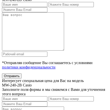
*Отправляя сообщение Вы соглашаетесь с условиями
политики конфиденциальности
Отправить
Интересует специальная цена для Вас на модель
MW-240-2B Casio
Заполните поля формы и мы свяжемся с Вами для уточнения
этого вопроса