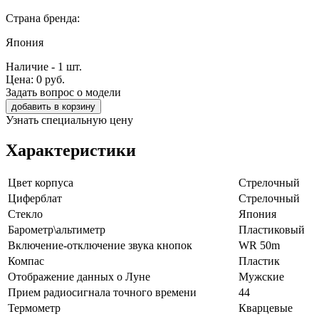
Страна бренда:
Япония
Наличие - 1 шт.
Цена:
0
руб.
Задать вопрос о модели
добавить в корзину
Узнать специальную цену
Характеристики
Цвет корпуса
Стрелочный
Циферблат
Стрелочный
Стекло
Япония
Барометр\альтиметр
Пластиковый
Включение-отключение звука кнопок
WR 50m
Компас
Пластик
Отображение данных о Луне
Мужские
Прием радиосигнала точного времени
44
Термометр
Кварцевые