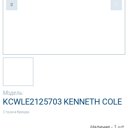
Модель:
KCWLE2125703 KENNETH COLE
Страна бренда:
Наличие - 1 шт.