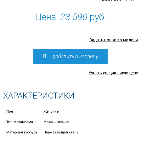
Цена:
23 590
руб.
Задать вопрос о модели
добавить в корзину
Узнать специальную цену
ХАРАКТЕРИСТИКИ
Пол
Женские
Тип механизма
Механические
Материал корпуса
Нержавеющая сталь