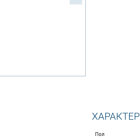
ХАРАКТЕ
Пол