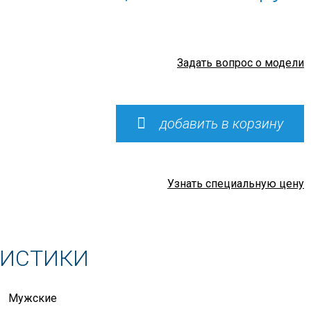
Задать вопрос о модели
добавить в корзину
Узнать специальную цену
РИСТИКИ
Мужские