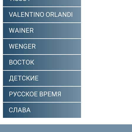
VALENTINO ORLANDI
WAINER
WENGER
ВОСТОК
ДЕТСКИЕ
РУССКОЕ ВРЕМЯ
СЛАВА