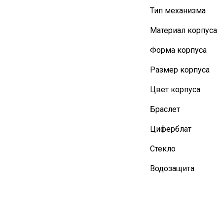
Тип механизма
Материал корпуса
Форма корпуса
Размер корпуса
Цвет корпуса
Браслет
Циферблат
Стекло
Водозащита