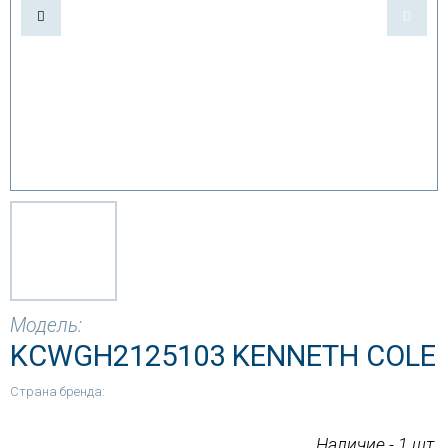
Модель:
KCWGH2125103 KENNETH COLE
Страна бренда:
Наличие - 1 шт.