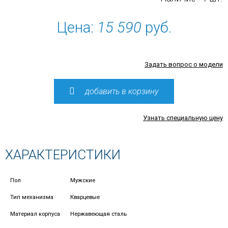
Цена:
15 590
руб.
Задать вопрос о модели
добавить в корзину
Узнать специальную цену
ХАРАКТЕРИСТИКИ
Пол
Мужские
Тип механизма
Кварцевые
Материал корпуса
Нержавеющая сталь