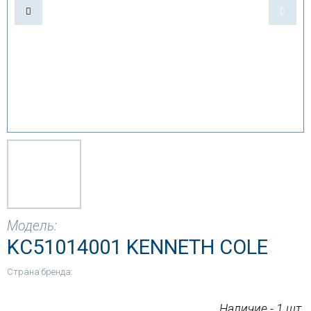
Модель:
KC51014001 KENNETH COLE
Страна бренда:
Наличие - 1 шт.