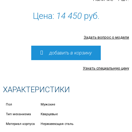
Цена:
14 450
руб.
Задать вопрос о модели
добавить в корзину
Узнать специальную цену
ХАРАКТЕРИСТИКИ
Пол
Мужские
Тип механизма
Кварцевые
Материал корпуса
Нержавеющая сталь