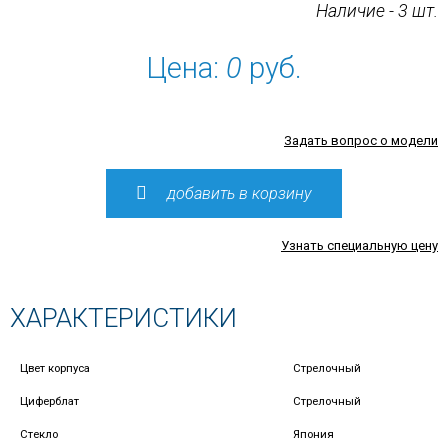
Наличие - 3 шт.
Цена:
0
руб.
Задать вопрос о модели
добавить в корзину
Узнать специальную цену
ХАРАКТЕРИСТИКИ
Цвет корпуса
Стрелочный
Циферблат
Стрелочный
Стекло
Япония