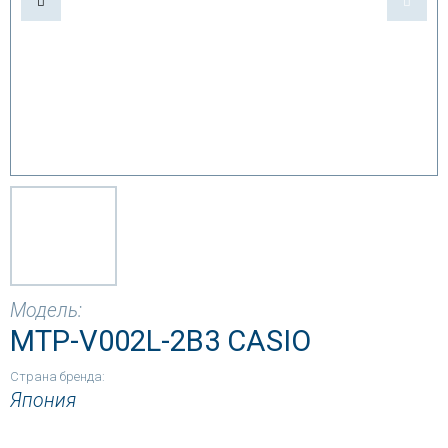
Модель:
MTP-V002L-2B3 CASIO
Страна бренда:
Япония