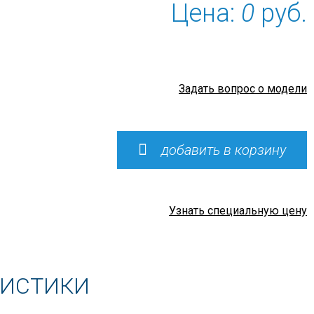
Цена:
0
руб.
Задать вопрос о модели
добавить в корзину
Узнать специальную цену
РИСТИКИ