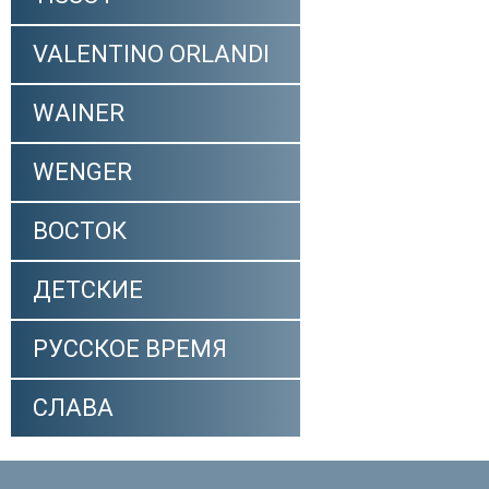
VALENTINO ORLANDI
WAINER
WENGER
ВОСТОК
ДЕТСКИЕ
РУССКОЕ ВРЕМЯ
СЛАВА