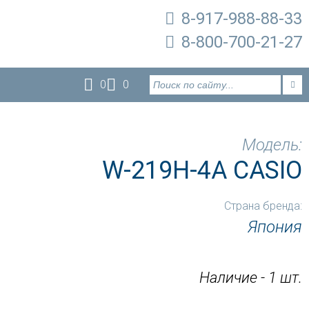
8-917-988-88-33
8-800-700-21-27
0
0
Модель:
W-219H-4A CASIO
Страна бренда:
Япония
Наличие - 1 шт.