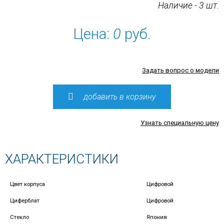
Наличие - 3 шт.
Цена:
0
руб.
Задать вопрос о модели
добавить в корзину
Узнать специальную цену
ХАРАКТЕРИСТИКИ
Цвет корпуса
Цифровой
Циферблат
Цифровой
Стекло
Япония