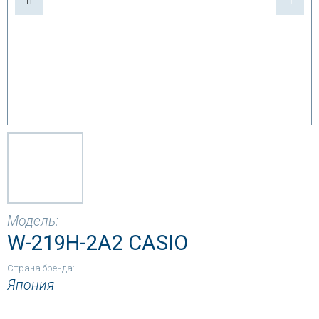
Модель:
W-219H-2A2 CASIO
Страна бренда:
Япония