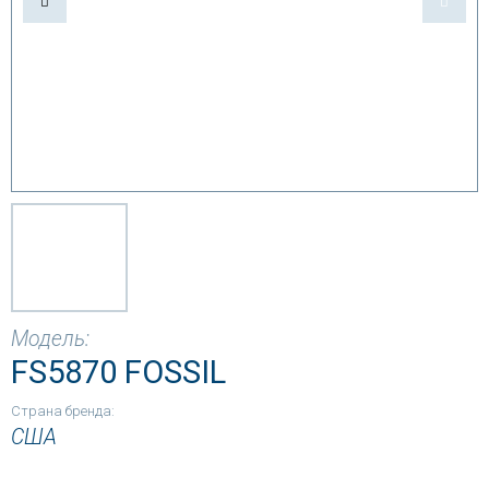
Модель:
FS5870 FOSSIL
Страна бренда:
США