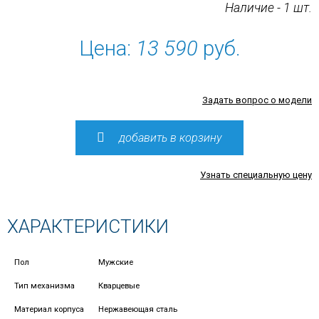
Наличие - 1 шт.
Цена:
13 590
руб.
Задать вопрос о модели
добавить в корзину
Узнать специальную цену
ХАРАКТЕРИСТИКИ
Пол
Мужские
Тип механизма
Кварцевые
Материал корпуса
Нержавеющая сталь