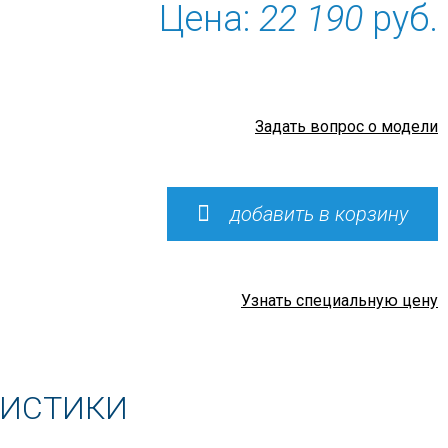
Цена:
22 190
руб.
Задать вопрос о модели
добавить в корзину
Узнать специальную цену
РИСТИКИ