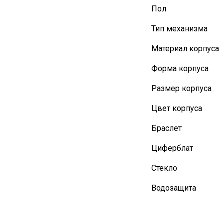
Пол
Тип механизма
Материал корпуса
Форма корпуса
Размер корпуса
Цвет корпуса
Браслет
Циферблат
Стекло
Водозащита