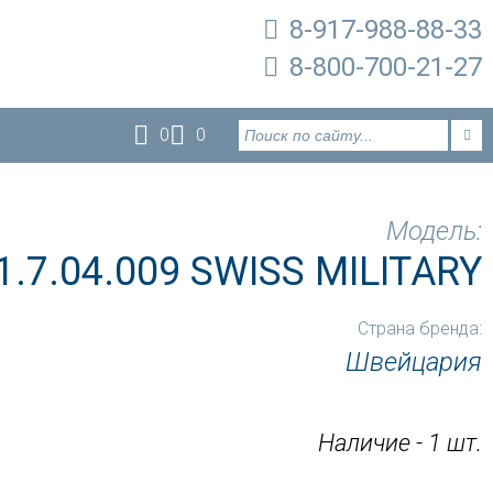
8-917-988-88-33
8-800-700-21-27
0
0
Модель:
1.7.04.009 SWISS MILITARY
Страна бренда:
Швейцария
Наличие - 1 шт.