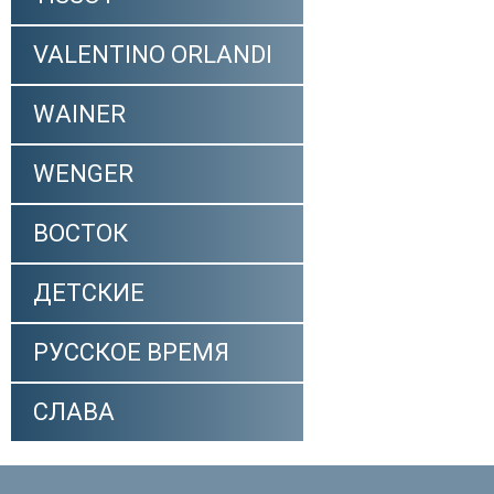
VALENTINO ORLANDI
WAINER
WENGER
ВОСТОК
ДЕТСКИЕ
РУССКОЕ ВРЕМЯ
СЛАВА