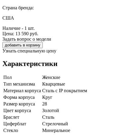
Страна бренда:
США
Наличие - 1 шт.
Цена:
13 590
руб.
Задать вопрос о модели
добавить в корзину
Узнать специальную цену
Характеристики
Пол
Женские
Тип механизма
Кварцевые
Материал корпуса
Сталь с IP покрытием
Форма корпуса
Круг
Размер корпуса
28
Цвет корпуса
Золотой
Браслет
Сталь
Циферблат
Стрелочный
Стекло
Минеральное