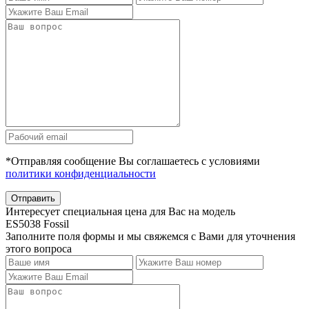
*Отправляя сообщение Вы соглашаетесь с условиями
политики конфиденциальности
Отправить
Интересует специальная цена для Вас на модель
ES5038 Fossil
Заполните поля формы и мы свяжемся с Вами для уточнения
этого вопроса