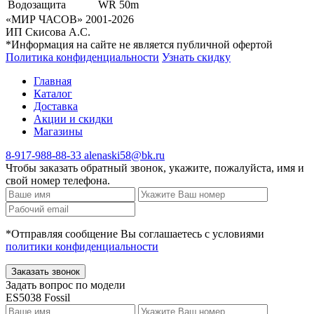
Водозащита
WR 50m
«МИР ЧАСОВ» 2001-2026
ИП Скисова А.С.
*Информация на сайте не является публичной офертой
Политика конфиденциальности
Узнать скидку
Главная
Каталог
Доставка
Акции и скидки
Магазины
8-917-988-88-33
alenaski58@bk.ru
Чтобы заказать обратный звонок, укажите, пожалуйста, имя и
свой номер телефона.
*Отправляя сообщение Вы соглашаетесь с условиями
политики конфиденциальности
Заказать звонок
Задать вопрос по модели
ES5038 Fossil