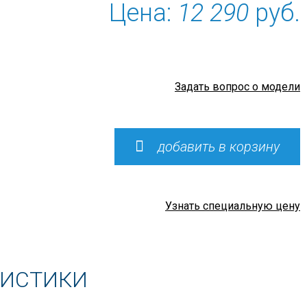
Цена:
12 290
руб.
Задать вопрос о модели
добавить в корзину
Узнать специальную цену
РИСТИКИ