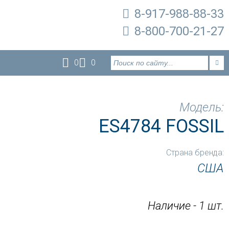
8-917-988-88-33
8-800-700-21-27
0
0
Модель:
ES4784 FOSSIL
Страна бренда:
США
Наличие - 1 шт.