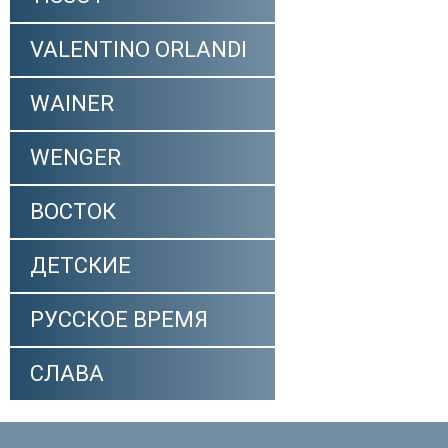
VALENTINO ORLANDI
WAINER
WENGER
ВОСТОК
ДЕТСКИЕ
РУССКОЕ ВРЕМЯ
СЛАВА