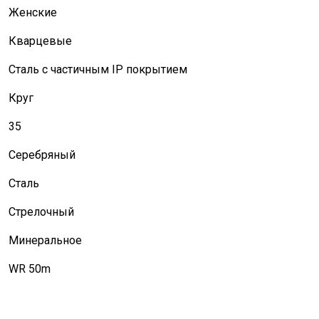
Женские
Кварцевые
Сталь с частичным IP покрытием
Круг
35
Серебряный
Сталь
Стрелочный
Минеральное
WR 50m