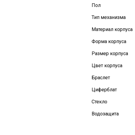
Пол
Тип механизма
Материал корпуса
Форма корпуса
Размер корпуса
Цвет корпуса
Браслет
Циферблат
Стекло
Водозащита