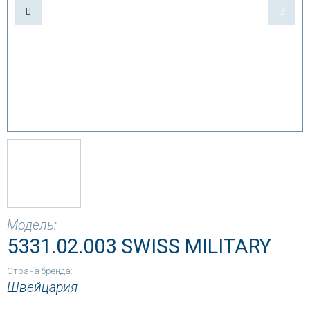
Модель:
5331.02.003 SWISS MILITARY
Страна бренда:
Швейцария