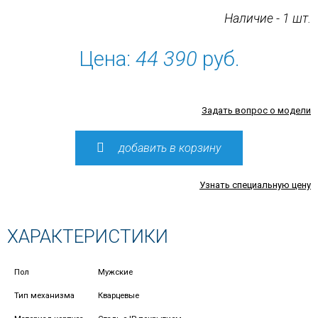
Наличие - 1 шт.
Цена:
44 390
руб.
Задать вопрос о модели
добавить в корзину
Узнать специальную цену
ХАРАКТЕРИСТИКИ
Пол
Мужские
Тип механизма
Кварцевые