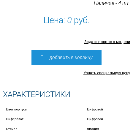
Наличие - 4 шт.
Цена:
0
руб.
Задать вопрос о модели
добавить в корзину
Узнать специальную цену
ХАРАКТЕРИСТИКИ
Цвет корпуса
Цифровой
Циферблат
Цифровой
Стекло
Япония