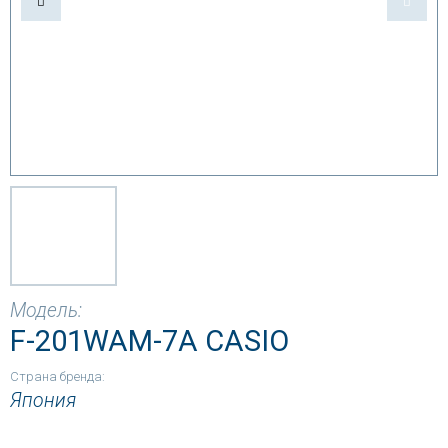
Модель:
F-201WAM-7A CASIO
Страна бренда:
Япония