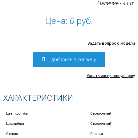
Наличие - 4 шт.
Цена:
0
руб.
Задать вопрос о модели
добавить в корзину
Узнать специальную цену
ХАРАКТЕРИСТИКИ
Цвет корпуса
Стрелочный
Циферблат
Стрелочный
Стекло
Япония