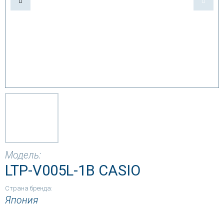
Модель:
LTP-V005L-1B CASIO
Страна бренда:
Япония