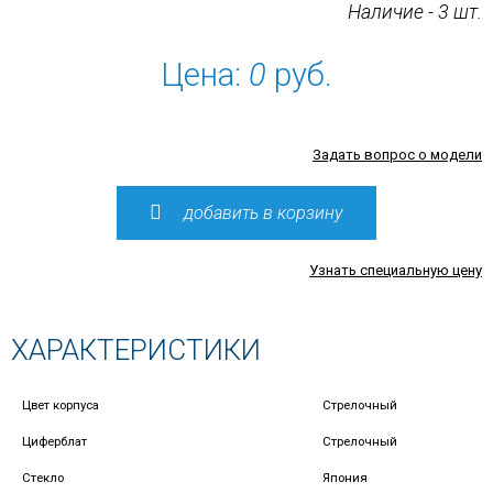
Наличие - 3 шт.
Цена:
0
руб.
Задать вопрос о модели
добавить в корзину
Узнать специальную цену
ХАРАКТЕРИСТИКИ
Цвет корпуса
Стрелочный
Циферблат
Стрелочный
Стекло
Япония