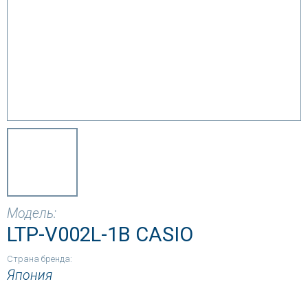
Модель:
LTP-V002L-1B CASIO
Страна бренда:
Япония