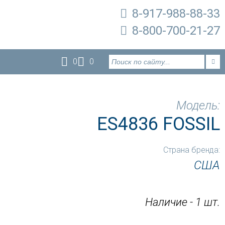
8-917-988-88-33
8-800-700-21-27
0
0
Модель:
ES4836 FOSSIL
Страна бренда:
США
Наличие - 1 шт.