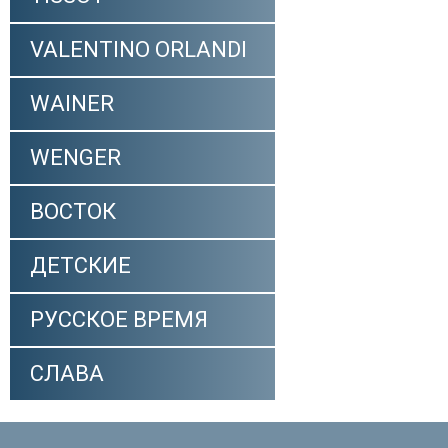
VALENTINO ORLANDI
WAINER
WENGER
ВОСТОК
ДЕТСКИЕ
РУССКОЕ ВРЕМЯ
СЛАВА