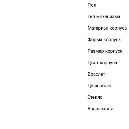
Пол
Тип механизма
Материал корпуса
Форма корпуса
Размер корпуса
Цвет корпуса
Браслет
Циферблат
Стекло
Водозащита