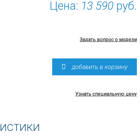
Цена:
13 590
руб.
Задать вопрос о модели
добавить в корзину
Узнать специальную цену
РИСТИКИ