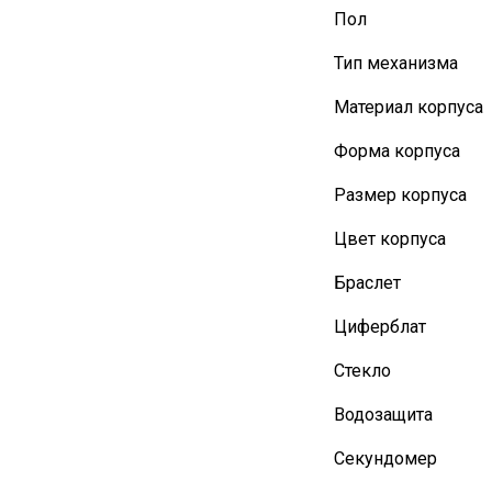
Пол
Тип механизма
Материал корпуса
Форма корпуса
Размер корпуса
Цвет корпуса
Браслет
Циферблат
Стекло
Водозащита
Секундомер