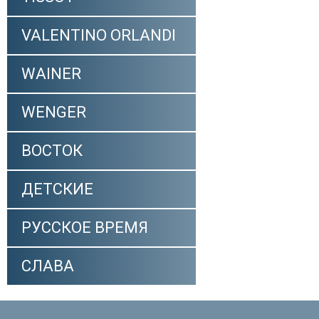
VALENTINO ORLANDI
WAINER
WENGER
ВОСТОК
ДЕТСКИЕ
РУССКОЕ ВРЕМЯ
СЛАВА