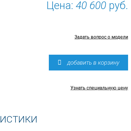
Цена:
40 600
руб.
Задать вопрос о модели
добавить в корзину
Узнать специальную цену
РИСТИКИ