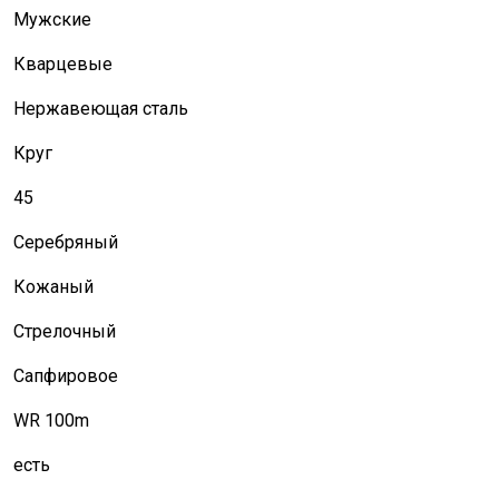
Мужские
Кварцевые
Нержавеющая сталь
Круг
45
Серебряный
Кожаный
Стрелочный
Сапфировое
WR 100m
есть