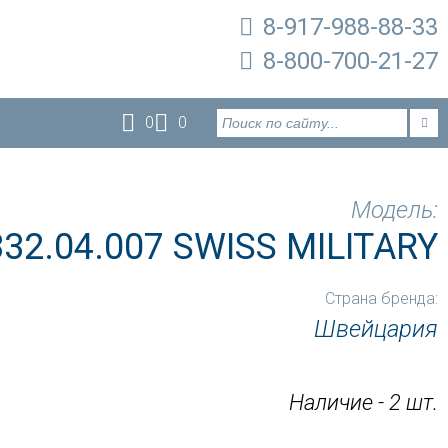
8-917-988-88-33
8-800-700-21-27
0
0
Модель:
332.04.007 SWISS MILITARY
Страна бренда:
Швейцария
Наличие - 2 шт.