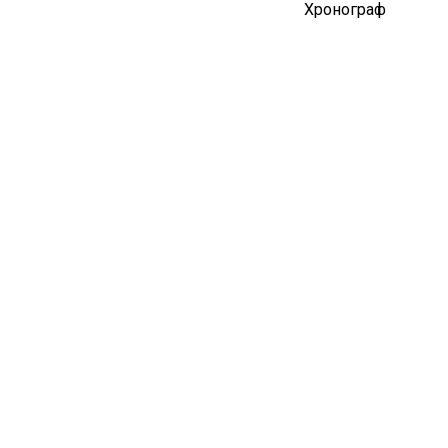
Хронограф