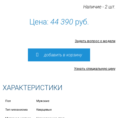
Наличие - 2 шт.
Цена:
44 390
руб.
Задать вопрос о модели
добавить в корзину
Узнать специальную цену
ХАРАКТЕРИСТИКИ
Пол
Мужские
Тип механизма
Кварцевые