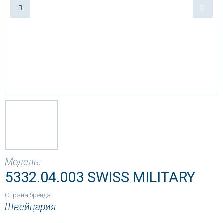
Модель:
5332.04.003 SWISS MILITARY
Страна бренда:
Швейцария