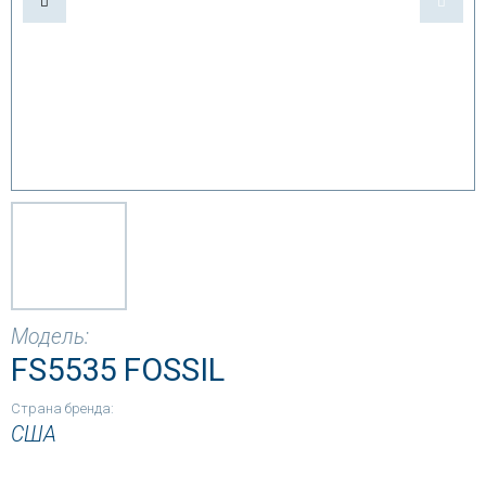
Модель:
FS5535 FOSSIL
Страна бренда:
США