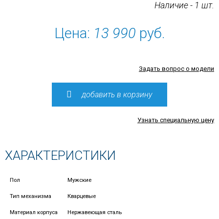
Наличие - 1 шт.
Цена:
13 990
руб.
Задать вопрос о модели
добавить в корзину
Узнать специальную цену
ХАРАКТЕРИСТИКИ
Пол
Мужские
Тип механизма
Кварцевые
Материал корпуса
Нержавеющая сталь