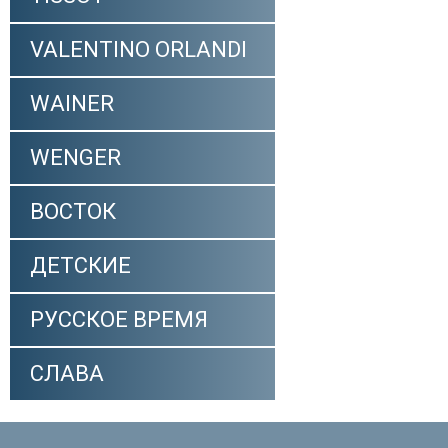
VALENTINO ORLANDI
WAINER
WENGER
ВОСТОК
ДЕТСКИЕ
РУССКОЕ ВРЕМЯ
СЛАВА