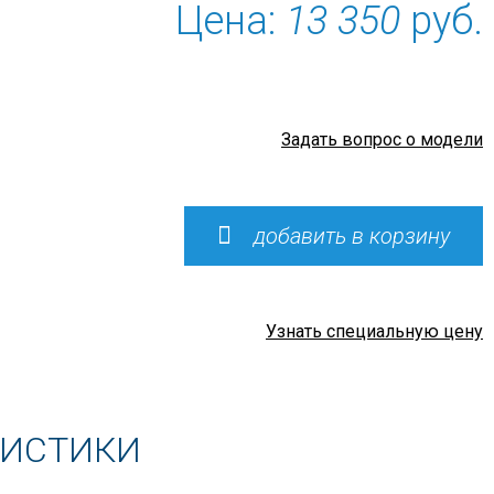
Цена:
13 350
руб.
Задать вопрос о модели
добавить в корзину
Узнать специальную цену
РИСТИКИ