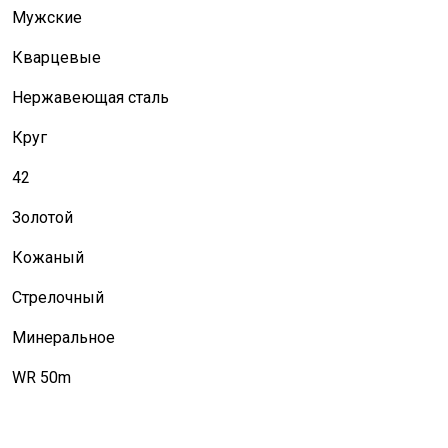
Мужские
Кварцевые
Нержавеющая сталь
Круг
42
Золотой
Кожаный
Стрелочный
Минеральное
WR 50m