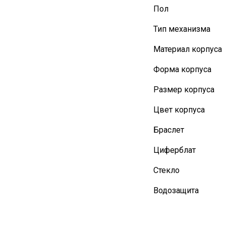
Пол
Тип механизма
Материал корпуса
Форма корпуса
Размер корпуса
Цвет корпуса
Браслет
Циферблат
Стекло
Водозащита