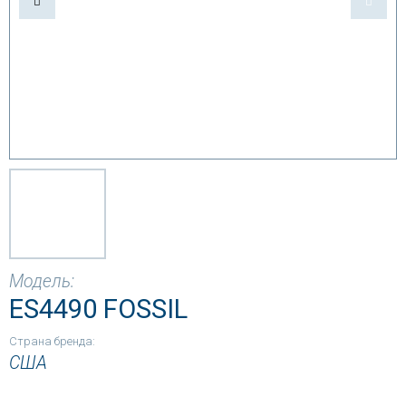
Модель:
ES4490 FOSSIL
Страна бренда:
США