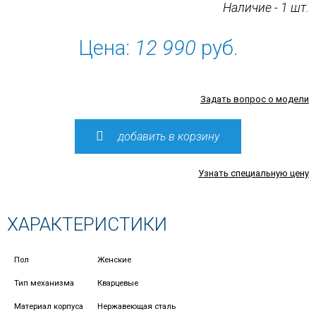
Наличие - 1 шт.
Цена:
12 990
руб.
Задать вопрос о модели
добавить в корзину
Узнать специальную цену
ХАРАКТЕРИСТИКИ
Пол
Женские
Тип механизма
Кварцевые
Материал корпуса
Нержавеющая сталь