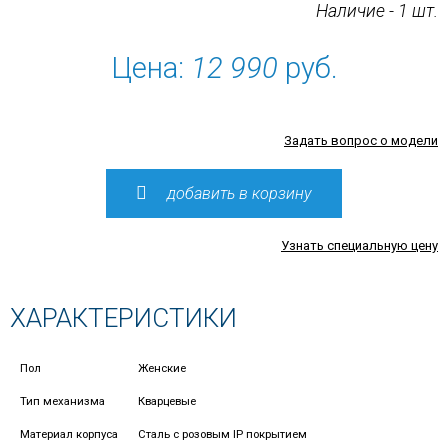
Наличие - 1 шт.
Цена:
12 990
руб.
Задать вопрос о модели
добавить в корзину
Узнать специальную цену
ХАРАКТЕРИСТИКИ
Пол
Женские
Тип механизма
Кварцевые
Материал корпуса
Сталь с розовым IP покрытием