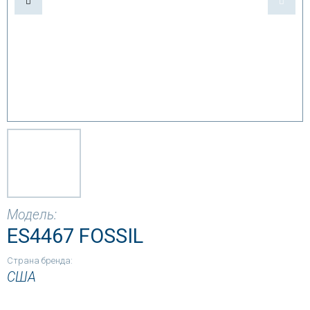
Модель:
ES4467 FOSSIL
Страна бренда:
США