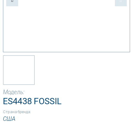
Модель:
ES4438 FOSSIL
Страна бренда:
США