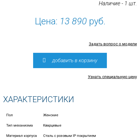
Наличие - 1 шт.
Цена:
13 890
руб.
Задать вопрос о модели
добавить в корзину
Узнать специальную цену
ХАРАКТЕРИСТИКИ
Пол
Женские
Тип механизма
Кварцевые
Материал корпуса
Сталь с розовым IP покрытием