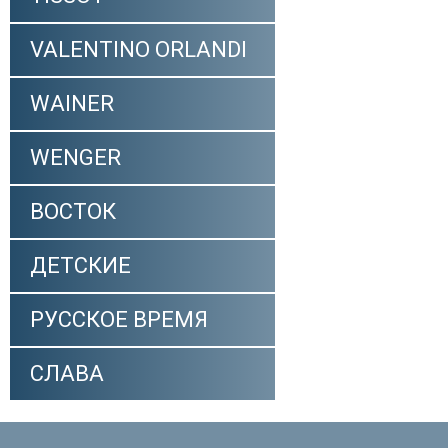
VALENTINO ORLANDI
WAINER
WENGER
ВОСТОК
ДЕТСКИЕ
РУССКОЕ ВРЕМЯ
СЛАВА