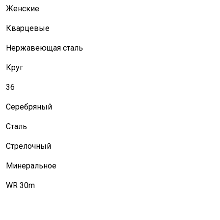
Женские
Кварцевые
Нержавеющая сталь
Круг
36
Серебряный
Сталь
Стрелочный
Минеральное
WR 30m