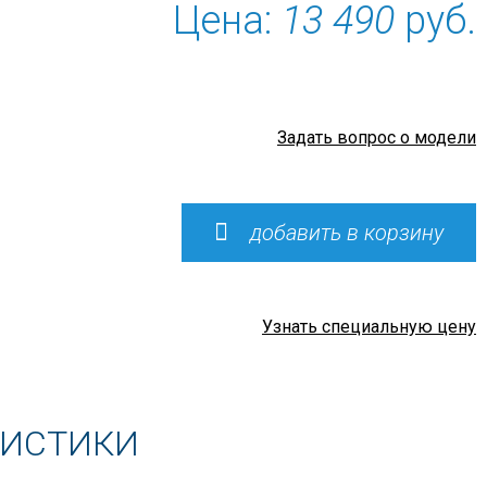
Цена:
13 490
руб.
Задать вопрос о модели
добавить в корзину
Узнать специальную цену
РИСТИКИ