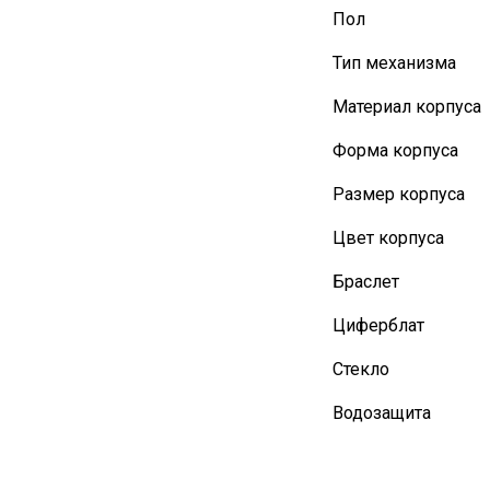
Пол
Тип механизма
Материал корпуса
Форма корпуса
Размер корпуса
Цвет корпуса
Браслет
Циферблат
Стекло
Водозащита