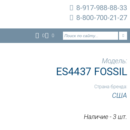
8-917-988-88-33
8-800-700-21-27
0
0
Модель:
ES4437 FOSSIL
Страна бренда:
США
Наличие - 3 шт.