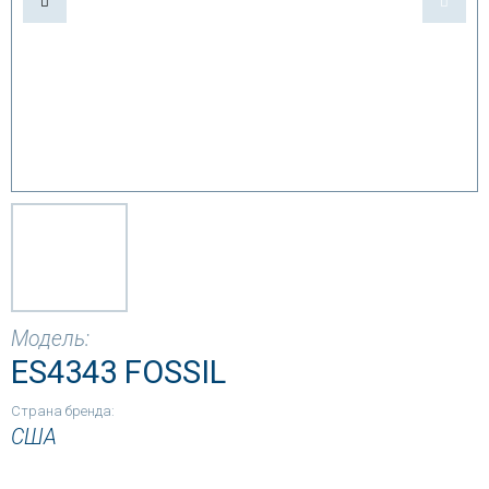
Модель:
ES4343 FOSSIL
Страна бренда:
США