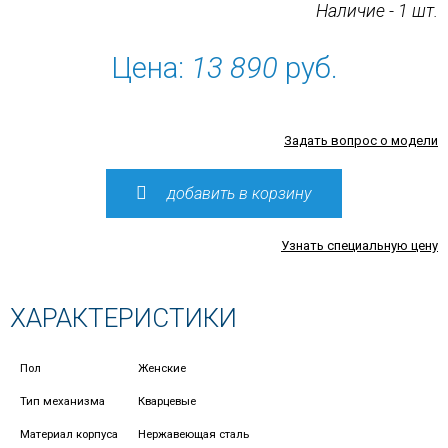
Наличие - 1 шт.
Цена:
13 890
руб.
Задать вопрос о модели
добавить в корзину
Узнать специальную цену
ХАРАКТЕРИСТИКИ
Пол
Женские
Тип механизма
Кварцевые
Материал корпуса
Нержавеющая сталь