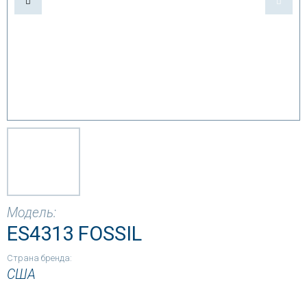
Модель:
ES4313 FOSSIL
Страна бренда:
США