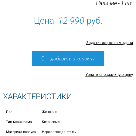
Наличие - 1 шт.
Цена:
12 990
руб.
Задать вопрос о модели
добавить в корзину
Узнать специальную цену
ХАРАКТЕРИСТИКИ
Пол
Женские
Тип механизма
Кварцевые
Материал корпуса
Нержавеющая сталь