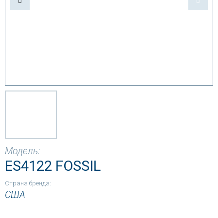
Модель:
ES4122 FOSSIL
Страна бренда:
США