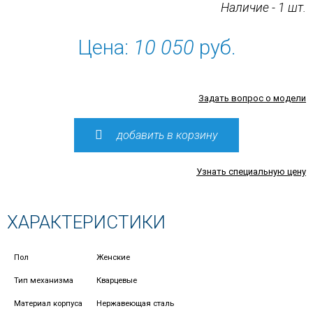
Наличие - 1 шт.
Цена:
10 050
руб.
Задать вопрос о модели
добавить в корзину
Узнать специальную цену
ХАРАКТЕРИСТИКИ
Пол
Женские
Тип механизма
Кварцевые
Материал корпуса
Нержавеющая сталь