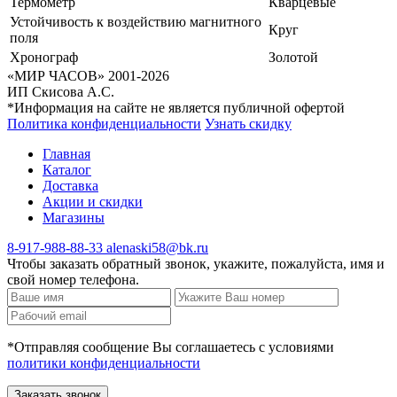
Термометр
Кварцевые
Устойчивость к воздействию магнитного
Круг
поля
Хронограф
Золотой
«МИР ЧАСОВ» 2001-2026
ИП Скисова А.С.
*Информация на сайте не является публичной офертой
Политика конфиденциальности
Узнать скидку
Главная
Каталог
Доставка
Акции и скидки
Магазины
8-917-988-88-33
alenaski58@bk.ru
Чтобы заказать обратный звонок, укажите, пожалуйста, имя и
свой номер телефона.
*Отправляя сообщение Вы соглашаетесь с условиями
политики конфиденциальности
Заказать звонок