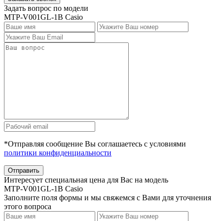
Задать вопрос по модели
MTP-V001GL-1B Casio
*Отправляя сообщение Вы соглашаетесь с условиями
политики конфиденциальности
Отправить
Интересует специальная цена для Вас на модель
MTP-V001GL-1B Casio
Заполните поля формы и мы свяжемся с Вами для уточнения
этого вопроса