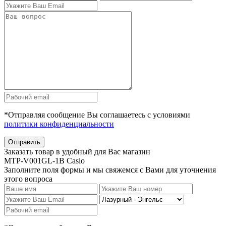
*Отправляя сообщение Вы соглашаетесь с условиями
политики конфиденциальности
Отправить
Заказать товар в удобный для Вас магазин
MTP-V001GL-1B Casio
Заполните поля формы и мы свяжемся с Вами для уточнения
этого вопроса