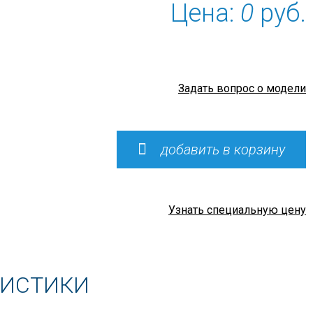
Цена:
0
руб.
Задать вопрос о модели
добавить в корзину
Узнать специальную цену
РИСТИКИ