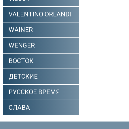
VALENTINO ORLANDI
WAINER
WENGER
ВОСТОК
ДЕТСКИЕ
РУССКОЕ ВРЕМЯ
СЛАВА