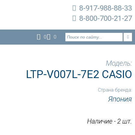
8-917-988-88-33
8-800-700-21-27
0
0
Модель:
LTP-V007L-7E2 CASIO
Страна бренда:
Япония
Наличие - 2 шт.