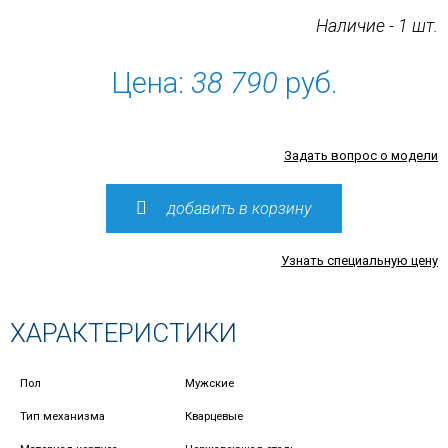
Наличие - 1 шт.
Цена:
38 790
руб.
Задать вопрос о модели
добавить в корзину
Узнать специальную цену
ХАРАКТЕРИСТИКИ
Пол
Мужские
Тип механизма
Кварцевые