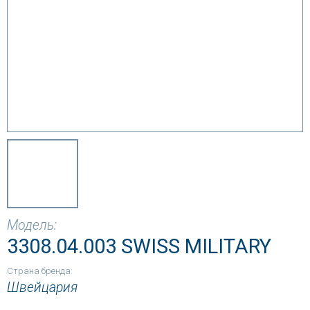
Модель:
3308.04.003 SWISS MILITARY
Страна бренда:
Швейцария